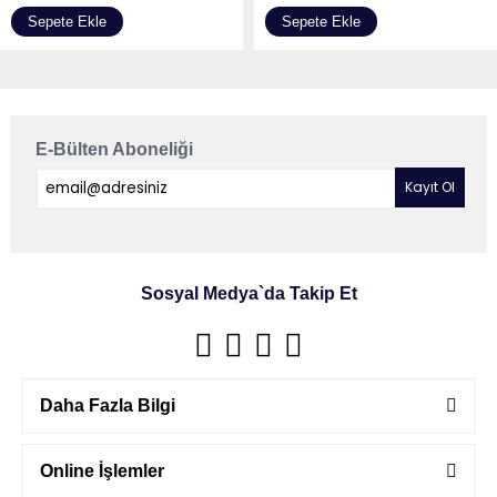
Sepete Ekle
Sepete Ekle
E-Bülten Aboneliği
Sosyal Medya`da Takip Et
Daha Fazla Bilgi
Online İşlemler