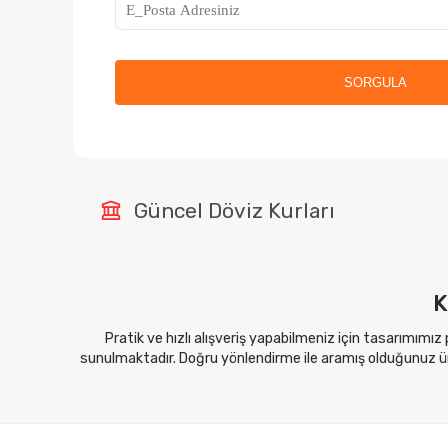
SORGULA
Güncel Döviz Kurları
K
Pratik ve hızlı alışveriş yapabilmeniz için tasarımımız
sunulmaktadır. Doğru yönlendirme ile aramış olduğunuz ürü