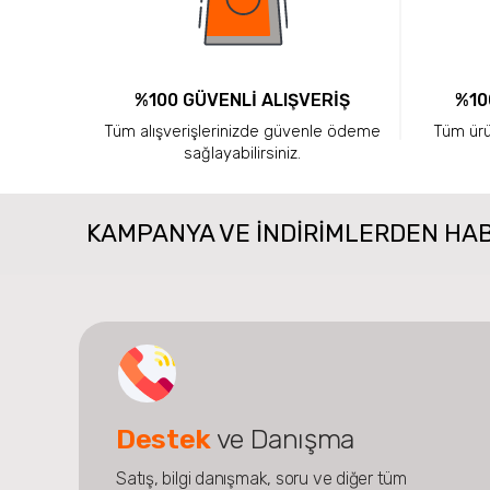
%100 GÜVENLİ ALIŞVERİŞ
%10
Tüm alışverişlerinizde güvenle ödeme
Tüm ürün
sağlayabilirsiniz.
KAMPANYA VE INDIRIMLERDEN HA
Destek
ve Danışma
Satış, bilgi danışmak, soru ve diğer tüm