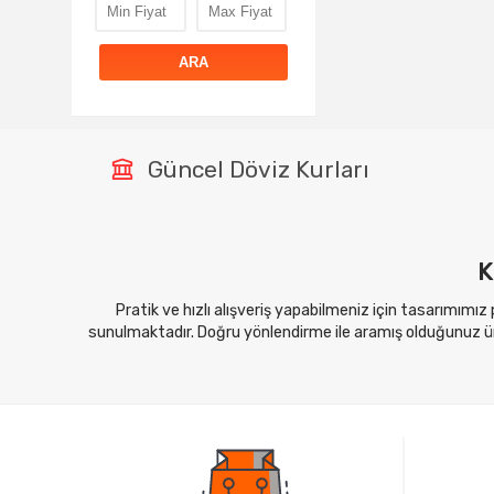
ARA
Güncel Döviz Kurları
K
Pratik ve hızlı alışveriş yapabilmeniz için tasarımımız
sunulmaktadır. Doğru yönlendirme ile aramış olduğunuz ürü