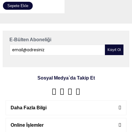
Sepete Ekle
E-Bülten Aboneliği
Sosyal Medya`da Takip Et
Daha Fazla Bilgi
Online İşlemler