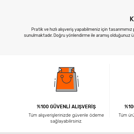
K
Pratik ve hızlı alışveriş yapabilmeniz için tasarımımız
sunulmaktadır. Doğru yönlendirme ile aramış olduğunuz ürü
%100 GÜVENLİ ALIŞVERİŞ
%10
Tüm alışverişlerinizde güvenle ödeme
Tüm ürün
sağlayabilirsiniz.