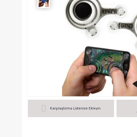
Karşılaştırma Listenize Ekleyin