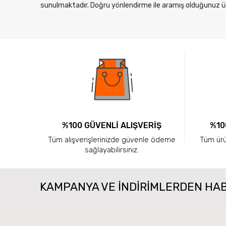
sunulmaktadır. Doğru yönlendirme ile aramış olduğunuz ürü
%100 GÜVENLİ ALIŞVERİŞ
%10
Tüm alışverişlerinizde güvenle ödeme
Tüm ürün
sağlayabilirsiniz.
KAMPANYA VE INDIRIMLERDEN HA