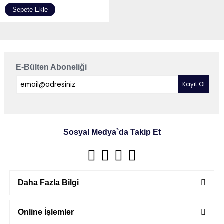
Sepete Ekle
E-Bülten Aboneliği
Sosyal Medya`da Takip Et
Daha Fazla Bilgi
Online İşlemler