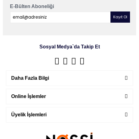
E-Bülten Aboneliği
Sosyal Medya`da Takip Et
Daha Fazla Bilgi
Online İşlemler
Üyelik İşlemleri