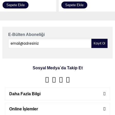
Sepete Ekle
Sepete Ekle
E-Bülten Aboneliği
Sosyal Medya`da Takip Et
Daha Fazla Bilgi
Online İşlemler