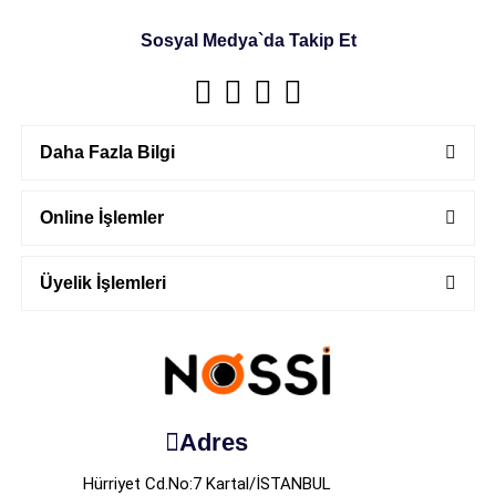
Sosyal Medya`da Takip Et
Daha Fazla Bilgi
Online İşlemler
Üyelik İşlemleri
Adres
Hürriyet Cd.No:7 Kartal/İSTANBUL