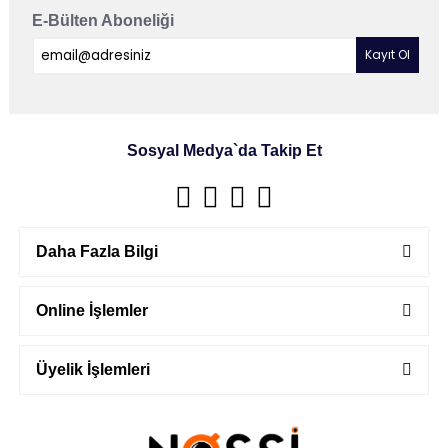
E-Bülten Aboneliği
Sosyal Medya`da Takip Et
Daha Fazla Bilgi
Online İşlemler
Üyelik İşlemleri