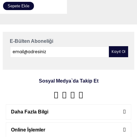
Sepete Ekle
E-Bülten Aboneliği
Sosyal Medya`da Takip Et
Daha Fazla Bilgi
Online İşlemler