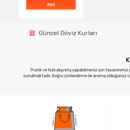
ARA
Güncel Döviz Kurları
K
Pratik ve hızlı alışveriş yapabilmeniz için tasarımımız
sunulmaktadır. Doğru yönlendirme ile aramış olduğunuz ürü