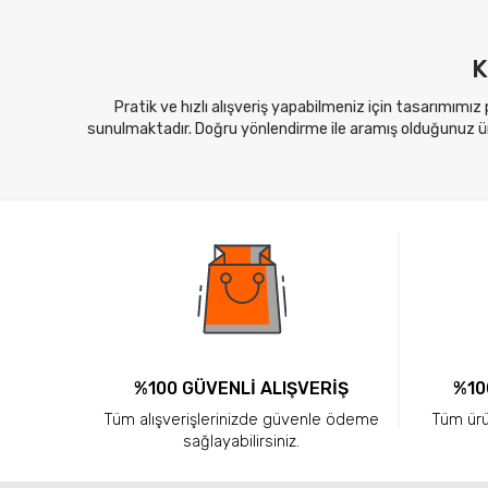
K
Pratik ve hızlı alışveriş yapabilmeniz için tasarımımız
sunulmaktadır. Doğru yönlendirme ile aramış olduğunuz ürü
%100 GÜVENLİ ALIŞVERİŞ
%10
Tüm alışverişlerinizde güvenle ödeme
Tüm ürün
sağlayabilirsiniz.