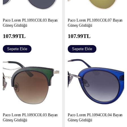
Paco Loren PL1091COL03 Bayan
Paco Loren PL1091COL07 Bayan
Güneş Gözlüğü
Güneş Gözlüğü
107.99
TL
107.99
TL
Sepete Ekle
Sepete Ekle
Paco Loren PL1093COL03 Bayan
Paco Loren PL1094COL04 Bayan
Güneş Gözlüğü
Güneş Gözlüğü