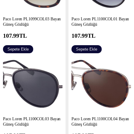
Paco Loren PL1099COL03 Bayan
Paco Loren PL1100COL01 Bayan
Güneş Gözlüğü
Güneş Gözlüğü
107.99
TL
107.99
TL
Sepete Ekle
Sepete Ekle
Paco Loren PL1100COL03 Bayan
Paco Loren PL1100COL04 Bayan
Güneş Gözlüğü
Güneş Gözlüğü