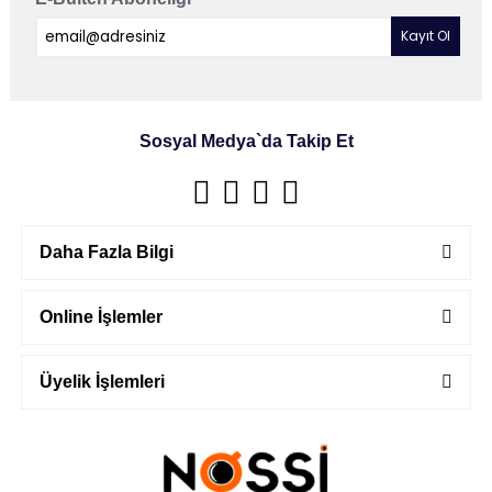
Sosyal Medya`da Takip Et
Daha Fazla Bilgi
Online İşlemler
Üyelik İşlemleri