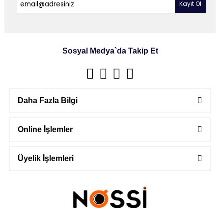
Sosyal Medya`da Takip Et
Daha Fazla Bilgi
Online İşlemler
Üyelik İşlemleri