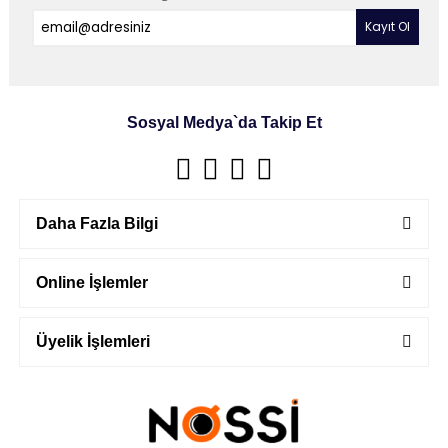
Sosyal Medya`da Takip Et
Daha Fazla Bilgi
Online İşlemler
Üyelik İşlemleri