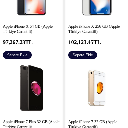
Apple iPhone X 64 GB (Apple
Apple iPhone X 256 GB (Apple
Türkiye Garantili)
Türkiye Garantili)
97,267.23
TL
102,123.45
TL
Sepete Ekle
Sepete Ekle
Apple iPhone 7 Plus 32 GB (Apple
Apple iPhone 7 32 GB (Apple
Türkiye Garantili)
Türkiye Garantili)