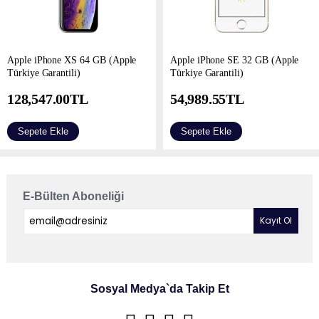
Apple iPhone XS 64 GB (Apple
Apple iPhone SE 32 GB (Apple
Türkiye Garantili)
Türkiye Garantili)
128,547.00
TL
54,989.55
TL
Sepete Ekle
Sepete Ekle
E-Bülten Aboneliği
Sosyal Medya`da Takip Et