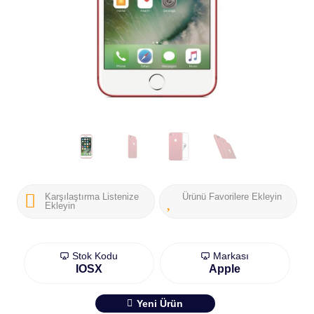
Karşılaştırma Listenize
Ürünü Favorilere Ekleyin
Ekleyin
Stok Kodu
Markası
IOSX
Apple
Yeni Ürün