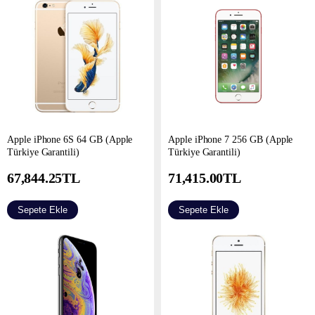
Apple iPhone 6S 64 GB (Apple
Apple iPhone 7 256 GB (Apple
Türkiye Garantili)
Türkiye Garantili)
67,844.25
TL
71,415.00
TL
Sepete Ekle
Sepete Ekle