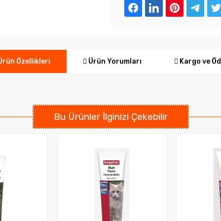
Ürün Yorumları
Kargo ve Ö
rün Özellikleri
Bu Ürünler İlginizi Çekebilir