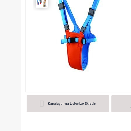
Karşılaştırma Listenize Ekleyin