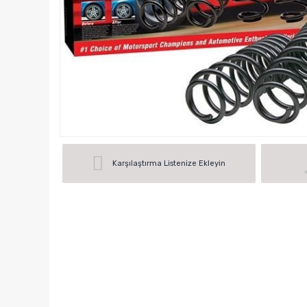
Karşılaştırma Listenize Ekleyin