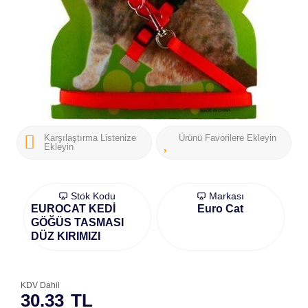
Karşılaştırma Listenize
Ürünü Favorilere Ekleyin
Ekleyin
Stok Kodu
Markası
EUROCAT KEDİ
Euro Cat
GÖĞÜS TASMASI
DÜZ KIRIMIZI
KDV Dahil
30.33
TL