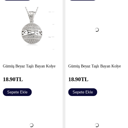
Gümüş Beyaz Taşlı Bayan Kolye
Gümüş Beyaz Taşlı Bayan Kolye
18.90
TL
18.90
TL
Sepete Ekle
Sepete Ekle