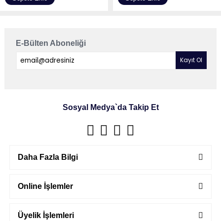
E-Bülten Aboneliği
Sosyal Medya`da Takip Et
Daha Fazla Bilgi
Online İşlemler
Üyelik İşlemleri