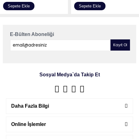
Sepete Ekle
Sepete Ekle
E-Bülten Aboneliği
Sosyal Medya`da Takip Et
Daha Fazla Bilgi
Online İşlemler