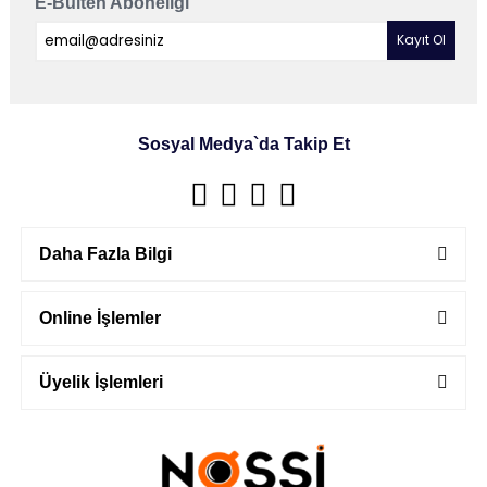
E-Bülten Aboneliği
Sosyal Medya`da Takip Et
Daha Fazla Bilgi
Online İşlemler
Üyelik İşlemleri