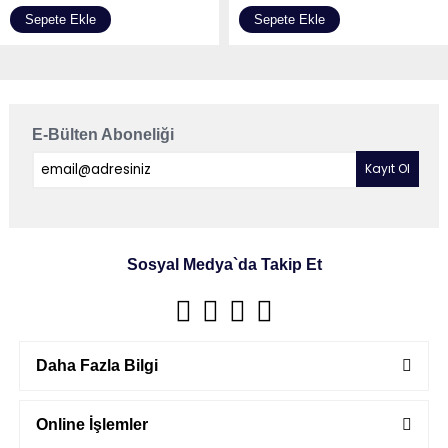
Sepete Ekle
Sepete Ekle
E-Bülten Aboneliği
Sosyal Medya`da Takip Et
Daha Fazla Bilgi
Online İşlemler