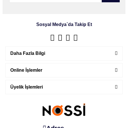
Sosyal Medya`da Takip Et
Daha Fazla Bilgi
Online İşlemler
Üyelik İşlemleri