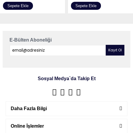
Sepete Ekle
Sepete Ekle
E-Bülten Aboneliği
Sosyal Medya`da Takip Et
Daha Fazla Bilgi
Online İşlemler