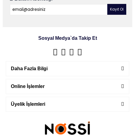
Sosyal Medya`da Takip Et
Daha Fazla Bilgi
Online İşlemler
Üyelik İşlemleri