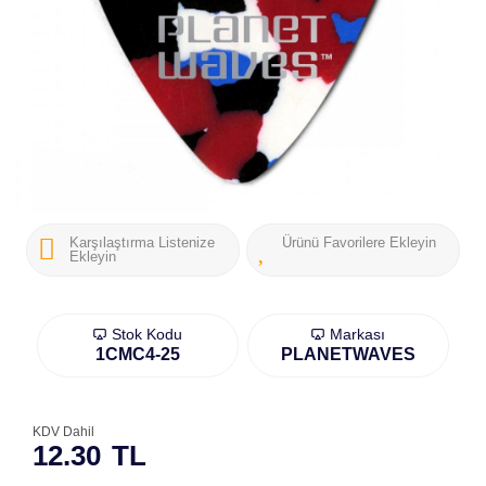
Karşılaştırma Listenize
Ürünü Favorilere Ekleyin
Ekleyin
Stok Kodu
Markası
1CMC4-25
PLANETWAVES
KDV Dahil
12.30
TL