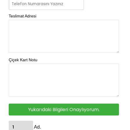
Teslimat Adresi
Çiçek Kart Notu
Yukarıdaki Bilgileri Onaylıyorum.
Ad.