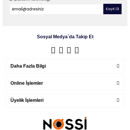
Sosyal Medya`da Takip Et
Daha Fazla Bilgi
Online İşlemler
Üyelik İşlemleri