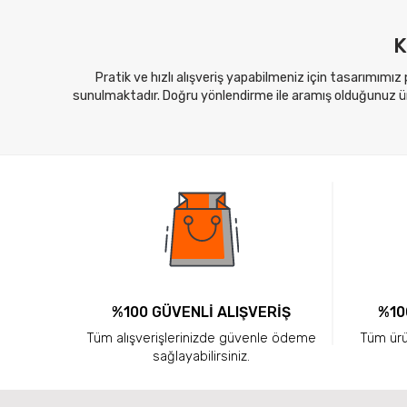
K
Pratik ve hızlı alışveriş yapabilmeniz için tasarımımız
sunulmaktadır. Doğru yönlendirme ile aramış olduğunuz ürü
%100 GÜVENLİ ALIŞVERİŞ
%10
Tüm alışverişlerinizde güvenle ödeme
Tüm ürün
sağlayabilirsiniz.