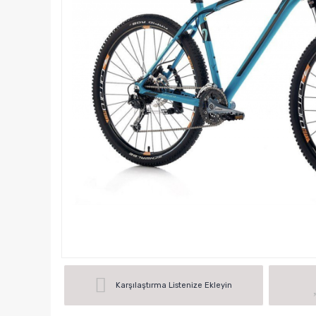
Karşılaştırma Listenize Ekleyin