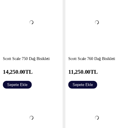
Scott Scale 750 Dağ Bisikleti
Scott Scale 760 Dağ Bisikleti
14,250.00
TL
11,250.00
TL
Sepete Ekle
Sepete Ekle