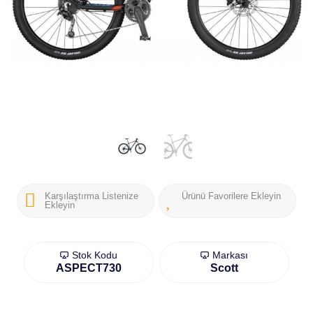
Karşılaştırma Listenize
Ürünü Favorilere Ekleyin
Ekleyin
Stok Kodu
Markası
ASPECT730
Scott