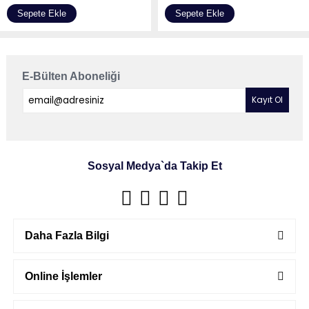
Sepete Ekle
Sepete Ekle
E-Bülten Aboneliği
Sosyal Medya`da Takip Et
Daha Fazla Bilgi
Online İşlemler