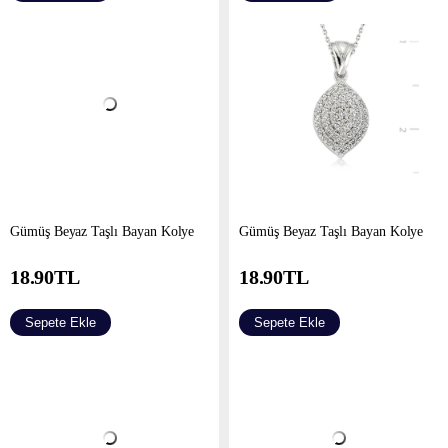
Gümüş Beyaz Taşlı Bayan Kolye
Gümüş Beyaz Taşlı Bayan Kolye
18.90
TL
18.90
TL
Sepete Ekle
Sepete Ekle