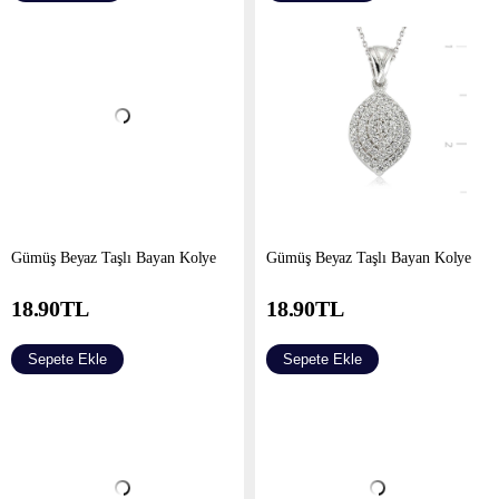
Gümüş Beyaz Taşlı Bayan Kolye
Gümüş Beyaz Taşlı Bayan Kolye
18.90
TL
18.90
TL
Sepete Ekle
Sepete Ekle