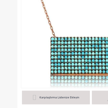
Karşılaştırma Listenize Ekleyin